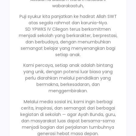
wabarakaatuh,
Puji syukur kita panjatkan ke hadirat Allah SWT
atas segala rahmat dan karunia-Nya.
SD YPWKS IV Cilegon terus berkomitmen
menjadi sekolah yang berkarakter, berprestasi,
dan berbudaya, dengan menumbuhkan
semangat belajar yang menyenangkan bagi
setiap anak.
Kami percaya, setiap anak adalah bintang
yang unik, dengan potensi luar biasa yang
perlu diarahkan melalui pendidikan yang
bermakna, berkesadaran, dan
menggembirakan.
Melalui media sosial ini, kami ingin berbagi
cerita, inspirasi, dan semangat dari berbagai
kegiatan di sekolah — agar Ayah Bunda, guru,
dan masyarakat luas dapat bersama-sama
menjadi bagian dari perjalanan tumbuhnya
generasi hebat masa depan.