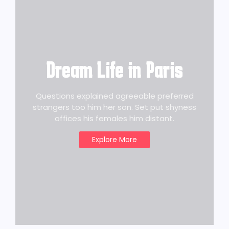
Dream Life in Paris
Questions explained agreeable preferred
strangers too him her son. Set put shyness
offices his females him distant.
Explore More