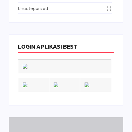
Uncategorized
(1)
LOGIN APLIKASI BEST